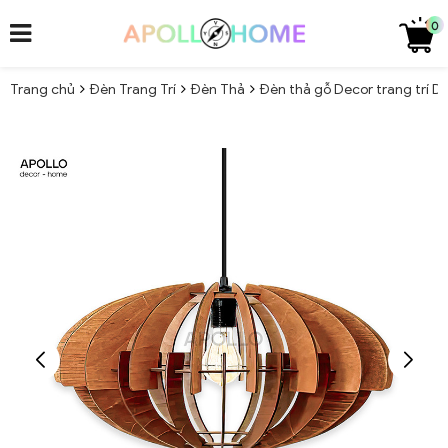
0
Trang chủ
Đèn Trang Trí
Đèn Thả
Đèn thả gỗ Decor trang trí 