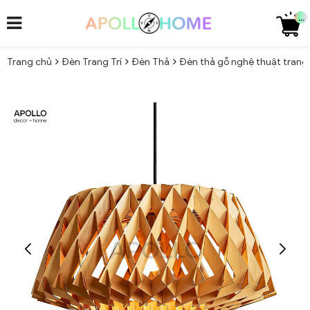
...
Trang chủ
Đèn Trang Trí
Đèn Thả
Đèn thả gỗ nghệ thuật trang