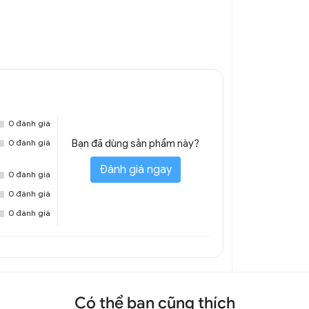
0 đánh giá
0 đánh giá
Bạn đã dùng sản phẩm này?
Đánh giá ngay
0 đánh giá
0 đánh giá
0 đánh giá
Có thể bạn cũng thích