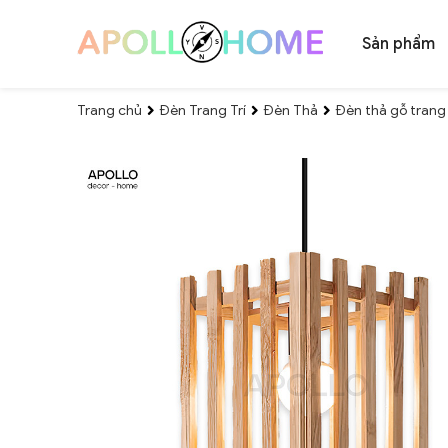
Sản phẩm
Trang chủ
Đèn Trang Trí
Đèn Thả
Đèn thả gỗ trang