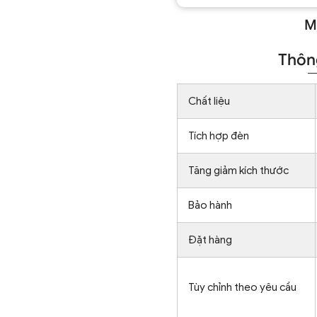
M
Thông
Chất liệu
Tích hợp đèn
Tăng giảm kích thước
Bảo hành
Đặt hàng
Tùy chỉnh theo yêu cầu