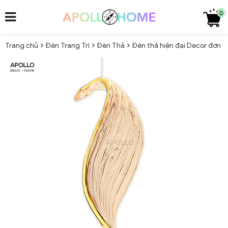
0
Trang chủ
Đèn Trang Trí
Đèn Thả
Đèn thả hiện đại Decor đơn 