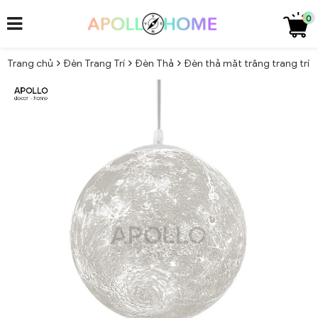
0
Trang chủ
Đèn Trang Trí
Đèn Thả
Đèn thả mặt trăng trang trí