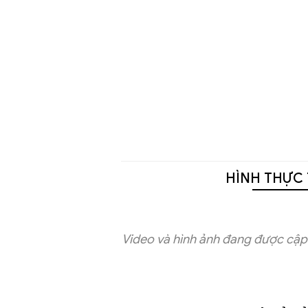
HÌNH THỰC 
Video và hình ảnh đang được cập 