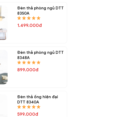
Đèn thả phòng ngủ DTT
8350A
1.499.000đ
Đèn thả phòng ngủ DTT
8348A
899.000đ
Đèn thả ống hiện đại
DTT 8340A
599.000đ