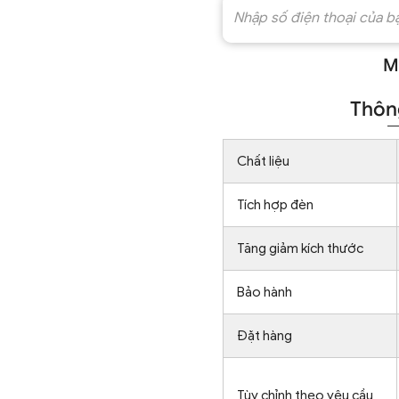
M
Thông
Chất liệu
Tích hợp đèn
Tăng giảm kích thước
Bảo hành
Đặt hàng
Tùy chỉnh theo yêu cầu