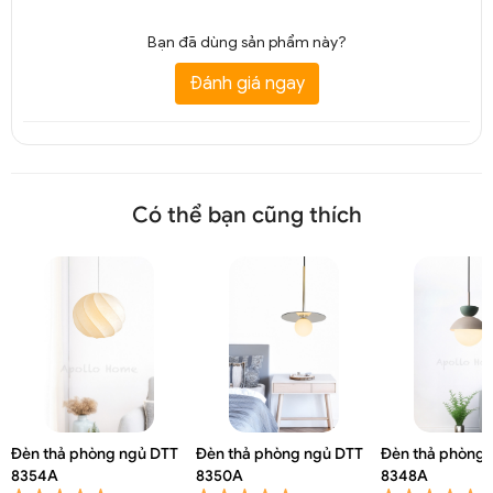
Bạn đã dùng sản phẩm này?
Đánh giá ngay
Có thể bạn cũng thích
Đèn thả phòng ngủ DTT
Đèn thả phòng ngủ DTT
Đèn thả phòng 
8354A
8350A
8348A