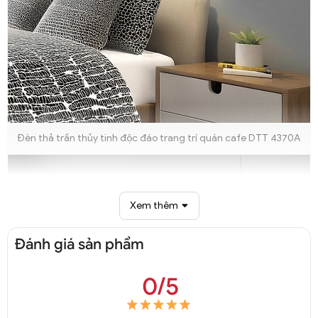
Đèn thả trần thủy tinh độc đáo trang trí quán cafe DTT 4370A
Xem thêm
Đánh giá sản phẩm
0/5