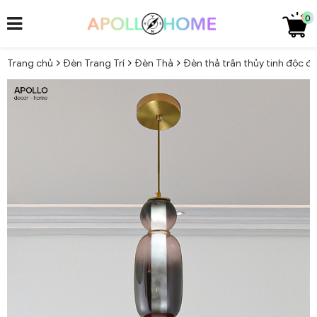
0
Trang chủ
Đèn Trang Trí
Đèn Thả
Đèn thả trần thủy tinh độc đ