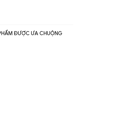
PHẨM ĐƯỢC ƯA CHUỘNG