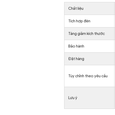
Chất liệu
Tích hợp đèn
Tăng giảm kích thước
Bảo hành
Đặt hàng
Tùy chỉnh theo yêu cầu
Lưu ý