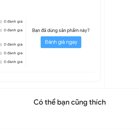
0 đánh giá
0 đánh giá
Bạn đã dùng sản phẩm này?
Đánh giá ngay
0 đánh giá
0 đánh giá
0 đánh giá
Có thể bạn cũng thích