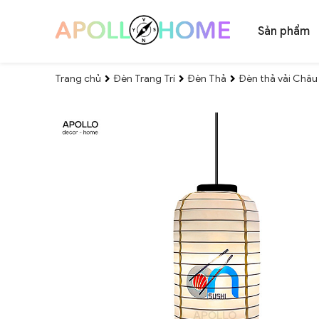
Sản phẩm
Trang chủ
Đèn Trang Trí
Đèn Thả
Đèn thả vải Châu