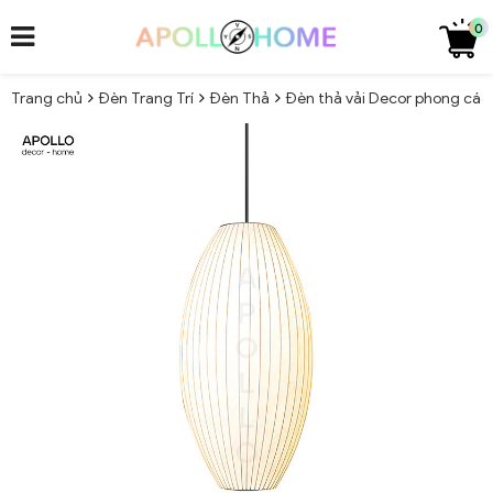
0
Trang chủ
Đèn Trang Trí
Đèn Thả
Đèn thả vải Decor phong các