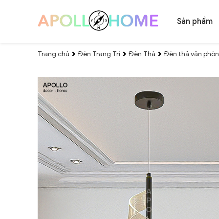
Sản phẩm
Trang chủ
Đèn Trang Trí
Đèn Thả
Đèn thả văn phòn