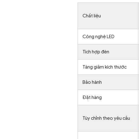
Chất liệu
Công nghệ LED
Tích hợp đèn
Tăng giảm kích thước
Bảo hành
Đặt hàng
Tùy chỉnh theo yêu cầu