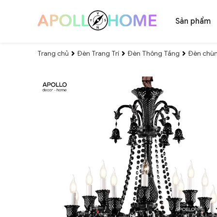
Sản phẩm
Trang chủ
Đèn Trang Trí
Đèn Thông Tầng
Đèn chùm