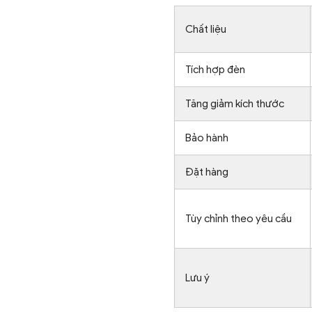
Chất liệu
Tích hợp đèn
Tăng giảm kích thước
Bảo hành
Đặt hàng
Tùy chỉnh theo yêu cầu
Lưu ý