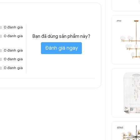
0 đánh giá
0 đánh giá
Bạn đã dùng sản phẩm này?
Đánh giá ngay
0 đánh giá
0 đánh giá
0 đánh giá