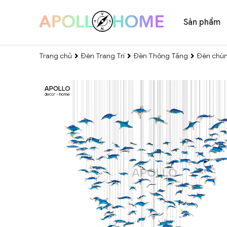
Sản phẩm
Trang chủ
Đèn Trang Trí
Đèn Thông Tầng
Đèn chùm