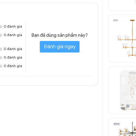
0 đánh giá
0 đánh giá
Bạn đã dùng sản phẩm này?
Đánh giá ngay
0 đánh giá
0 đánh giá
0 đánh giá