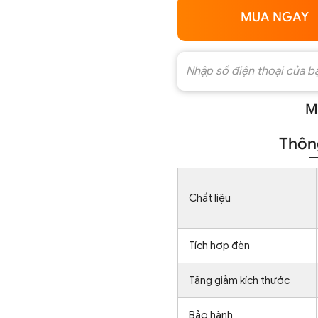
MUA NGAY
M
Thông
Chất liệu
Tích hợp đèn
Tăng giảm kích thước
Bảo hành