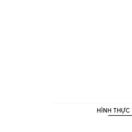
HÌNH THỰC 