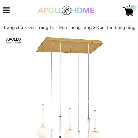
...
Trang chủ
Đèn Trang Trí
Đèn Thông Tầng
Đèn thả thông tầng 