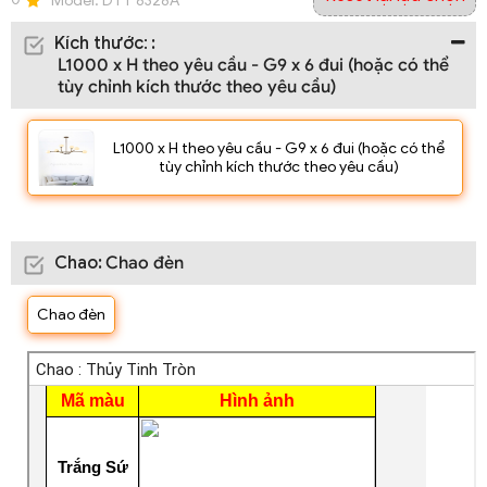
Model:
DTT 8328A
Kích thước
:
:
L1000 x H theo yêu cầu - G9 x 6 đui (hoặc có thể
tùy chỉnh kích thước theo yêu cầu)
L1000 x H theo yêu cầu - G9 x 6 đui (hoặc có thể
tùy chỉnh kích thước theo yêu cầu)
Chao
:
Chao đèn
Chao đèn