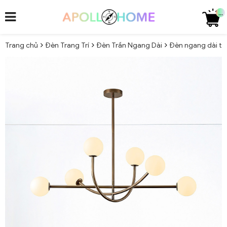
...
Trang chủ
Đèn Trang Trí
Đèn Trần Ngang Dài
Đèn ngang dài tre