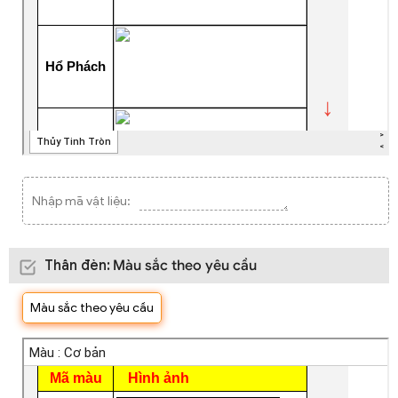
Nhập mã vật liệu:
Thân đèn
:
Màu sắc theo yêu cầu
Màu sắc theo yêu cầu