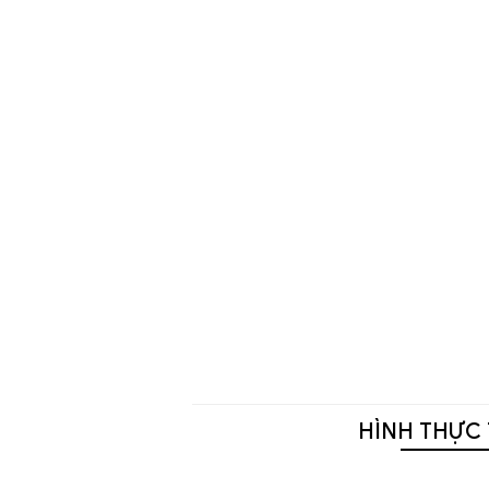
HÌNH THỰC 