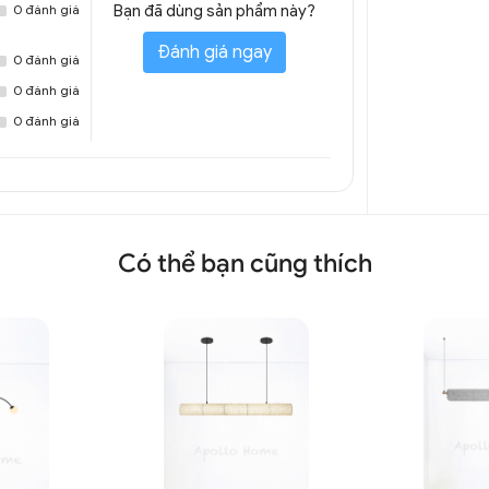
0 đánh giá
Bạn đã dùng sản phẩm này?
Đánh giá ngay
0 đánh giá
0 đánh giá
0 đánh giá
Có thể bạn cũng thích