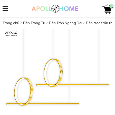
...
Trang chủ
Đèn Trang Trí
Đèn Trần Ngang Dài
Đèn treo trần thả