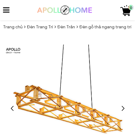
0
Trang chủ
Đèn Trang Trí
Đèn Trần
Đèn gỗ thả ngang trang trí