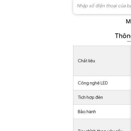
M
Thông
Chất liệu
Công nghệ LED
Tích hợp đèn
Bảo hành