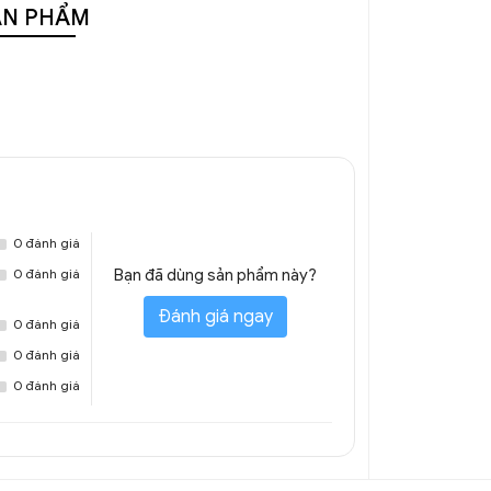
ẢN PHẨM
0 đánh giá
0 đánh giá
Bạn đã dùng sản phẩm này?
Đánh giá ngay
0 đánh giá
0 đánh giá
0 đánh giá