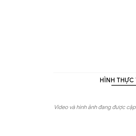
HÌNH THỰC 
Video và hình ảnh đang được cập 