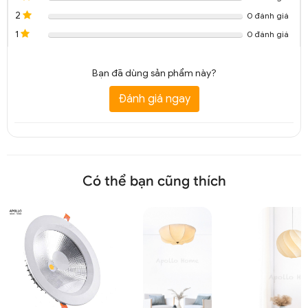
2
0 đánh giá
1
0 đánh giá
Bạn đã dùng sản phẩm này?
Đánh giá ngay
Có thể bạn cũng thích