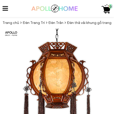
0
Trang chủ
Đèn Trang Trí
Đèn Trần
Đèn thả vải khung gỗ trang 