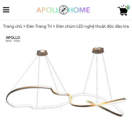
0
Trang chủ
Đèn Trang Trí
Đèn chùm LED nghệ thuật độc đáo trang