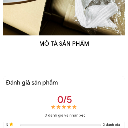
MÔ TẢ SẢN PHẨM
Đánh giá sản phẩm
0/5
0
đánh giá và nhận xét
5
0 đánh giá