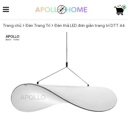
0
Trang chủ
Đèn Trang Trí
Đèn thả LED đơn giản trang trí DTT 44