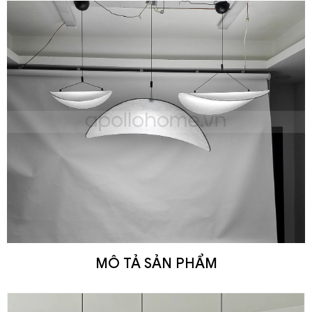
MÔ TẢ SẢN PHẨM