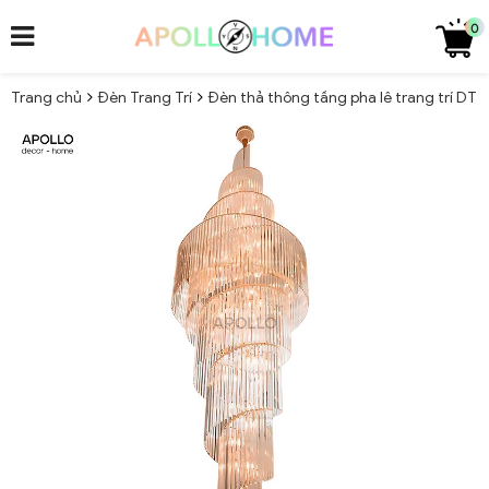
0
Trang chủ
Đèn Trang Trí
Đèn thả thông tầng pha lê trang trí DT