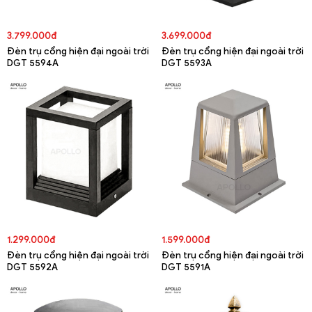
3.799.000đ
3.699.000đ
Đèn trụ cổng hiện đại ngoài trời
Đèn trụ cổng hiện đại ngoài trời
DGT 5594A
DGT 5593A
1.299.000đ
1.599.000đ
Đèn trụ cổng hiện đại ngoài trời
Đèn trụ cổng hiện đại ngoài trời
DGT 5592A
DGT 5591A