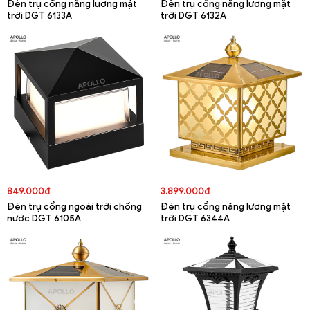
Đèn trụ cổng năng lương mặt
Đèn trụ cổng năng lương mặt
trời DGT 6133A
trời DGT 6132A
849.000đ
3.899.000đ
Đèn trụ cổng ngoài trời chống
Đèn trụ cổng năng lương mặt
nước DGT 6105A
trời DGT 6344A