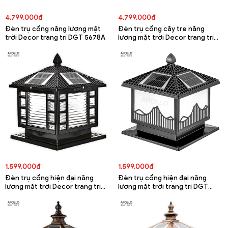
4.799.000đ
4.799.000đ
Đèn trụ cổng năng lượng mặt
Đèn trụ cổng cây tre năng
trời Decor trang trí DGT 5678A
lượng mặt trời Decor trang trí
DGT 5677A
1.599.000đ
1.599.000đ
Đèn trụ cổng hiện đại năng
Đèn trụ cổng hiện đại năng
lượng mặt trời Decor trang trí
lượng mặt trời trang trí DGT
DGT 5676A
5675A