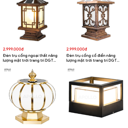
2.999.000đ
2.999.000đ
Đèn trụ cổng ngoại thất năng
Đèn trụ cổng cổ điển năng
lượng mặt trời trang trí DGT
lượng mặt trời trang trí DGT
5674A
5673A