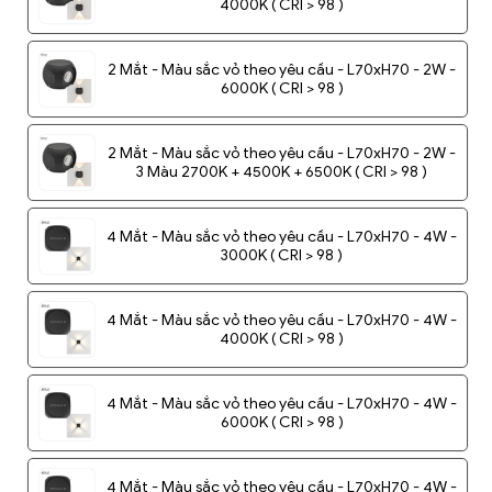
4000K ( CRI > 98 )
2 Mắt - Màu sắc vỏ theo yêu cầu - L70xH70 - 2W -
6000K ( CRI > 98 )
2 Mắt - Màu sắc vỏ theo yêu cầu - L70xH70 - 2W -
3 Màu 2700K + 4500K + 6500K ( CRI > 98 )
4 Mắt - Màu sắc vỏ theo yêu cầu - L70xH70 - 4W -
3000K ( CRI > 98 )
4 Mắt - Màu sắc vỏ theo yêu cầu - L70xH70 - 4W -
4000K ( CRI > 98 )
4 Mắt - Màu sắc vỏ theo yêu cầu - L70xH70 - 4W -
6000K ( CRI > 98 )
4 Mắt - Màu sắc vỏ theo yêu cầu - L70xH70 - 4W -