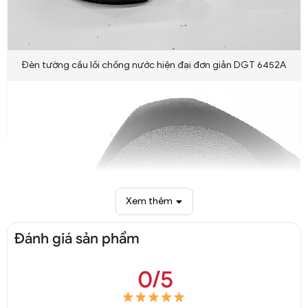
Đèn tường cầu lồi chống nước hiện đại đơn giản DGT 6452A
Xem thêm
Đánh giá sản phẩm
0/5