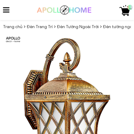
...
Trang chủ
Đèn Trang Trí
Đèn Tường Ngoài Trời
Đèn tường ngoại