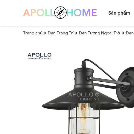
Sản phẩm
Trang chủ
Đèn Trang Trí
Đèn Tường Ngoài Trời
Đèn