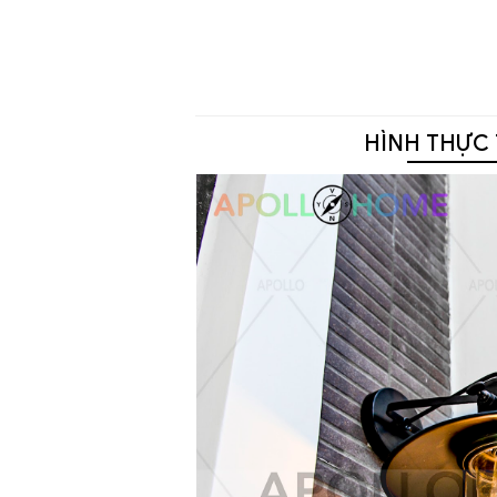
HÌNH THỰC 