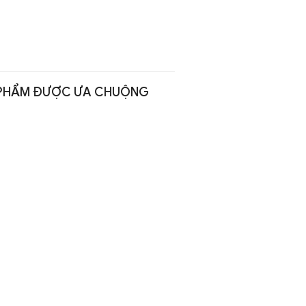
PHẨM ĐƯỢC ƯA CHUỘNG