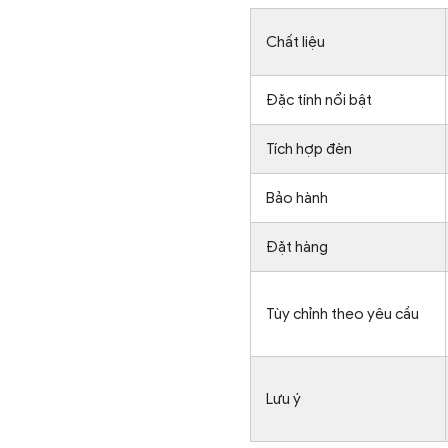
Chất liệu
Đặc tính nổi bật
Tích hợp đèn
Bảo hành
Đặt hàng
Tùy chỉnh theo yêu cầu
Lưu ý