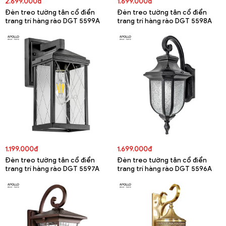
2.699.000đ
1.699.000đ
Đèn treo tường tân cổ điển
Đèn treo tường tân cổ điển
trang trí hàng rào DGT 5599A
trang trí hàng rào DGT 5598A
1.199.000đ
1.699.000đ
Đèn treo tường tân cổ điển
Đèn treo tường tân cổ điển
trang trí hàng rào DGT 5597A
trang trí hàng rào DGT 5596A