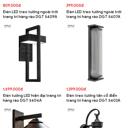
809.000đ
399.000đ
Đèn LED treo tường ngoài trời
Đèn LED treo tường ngoài trời
trang trí hàng rào DGT 5409A
trang trí hàng rào DGT 5407A
1.599.000đ
1.399.000đ
Đèn tường LED hiện đại trang trí
Đèn treo tường tân cổ điển
hàng rào DGT 5404A
trang trí hàng rào DGT 5403A