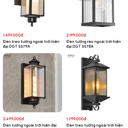
1.499.000đ
2.199.000đ
Đèn treo tường ngoài trời hiện
Đèn tường rào ngoài trời hiện
đại DGT 5579A
đại DGT 5578A
2.499.000đ
1.799.000đ
Đèn tường ngoài trời hiện đại
Đèn treo tường ngoài trời hiện