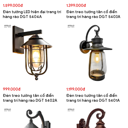
1.599.000đ
1.399.000đ
Đèn tường LED hiện đại trang trí
Đèn treo tường tân cổ điển
hàng rào DGT 5404A
trang trí hàng rào DGT 5403A
999.000đ
1.199.000đ
Đèn treo tường tân cổ điển
Đèn treo tường tân cổ điển
trang trí hàng rào DGT 5402A
trang trí hàng rào DGT 5401A