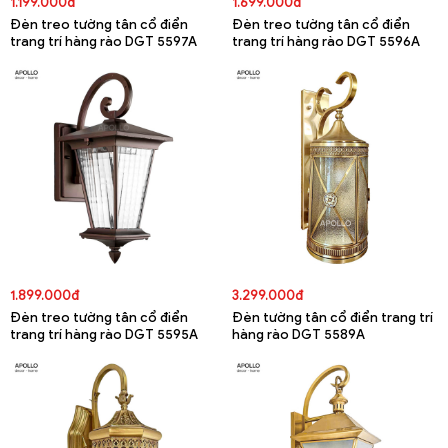
1.199.000đ
1.699.000đ
Đèn treo tường tân cổ điển
Đèn treo tường tân cổ điển
trang trí hàng rào DGT 5597A
trang trí hàng rào DGT 5596A
1.899.000đ
3.299.000đ
Đèn treo tường tân cổ điển
Đèn tường tân cổ điển trang trí
trang trí hàng rào DGT 5595A
hàng rào DGT 5589A