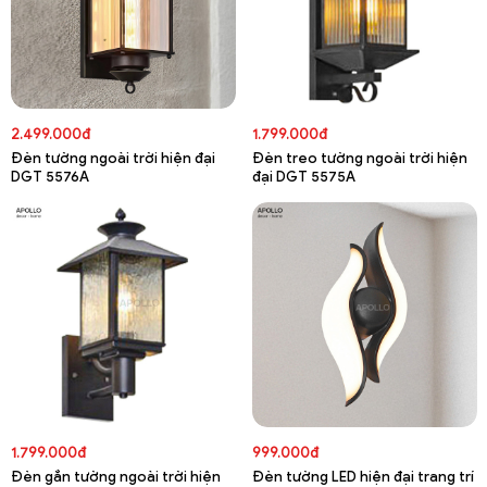
2.499.000đ
1.799.000đ
Đèn tường ngoài trời hiện đại
Đèn treo tường ngoài trời hiện
DGT 5576A
đại DGT 5575A
1.799.000đ
999.000đ
Đèn gắn tường ngoài trời hiện
Đèn tường LED hiện đại trang trí