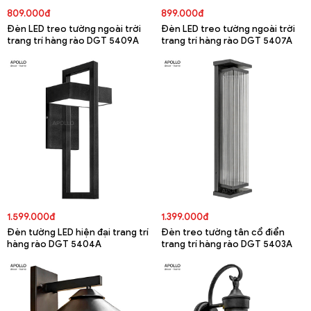
809.000đ
899.000đ
Đèn LED treo tường ngoài trời
Đèn LED treo tường ngoài trời
trang trí hàng rào DGT 5409A
trang trí hàng rào DGT 5407A
1.599.000đ
1.399.000đ
Đèn tường LED hiện đại trang trí
Đèn treo tường tân cổ điển
hàng rào DGT 5404A
trang trí hàng rào DGT 5403A