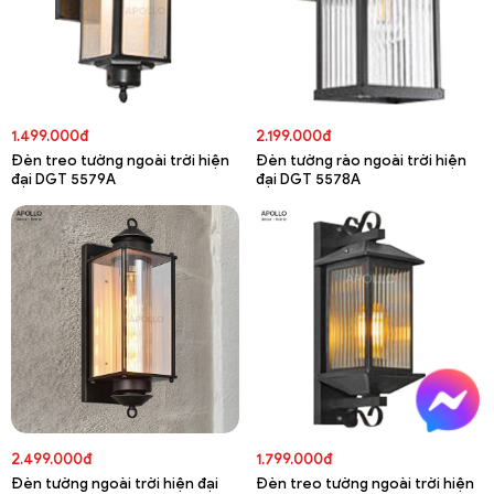
1.499.000đ
2.199.000đ
Đèn treo tường ngoài trời hiện
Đèn tường rào ngoài trời hiện
đại DGT 5579A
đại DGT 5578A
2.499.000đ
1.799.000đ
Đèn tường ngoài trời hiện đại
Đèn treo tường ngoài trời hiện