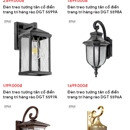
2.699.000đ
1.699.000đ
Đèn treo tường tân cổ điển
Đèn treo tường tân cổ điển
trang trí hàng rào DGT 5599A
trang trí hàng rào DGT 5598A
1.199.000đ
1.699.000đ
Đèn treo tường tân cổ điển
Đèn treo tường tân cổ điển
trang trí hàng rào DGT 5597A
trang trí hàng rào DGT 5596A