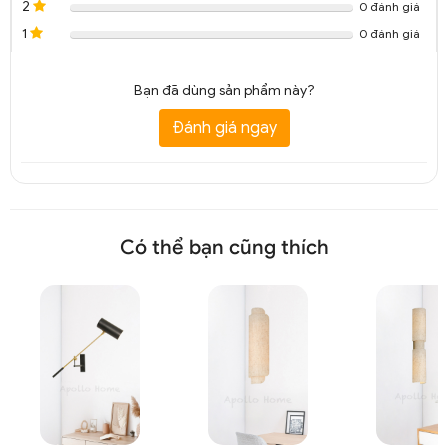
2
0 đánh giá
1
0 đánh giá
Bạn đã dùng sản phẩm này?
Đánh giá ngay
Có thể bạn cũng thích