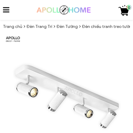
0
Trang chủ
Đèn Trang Trí
Đèn Tường
Đèn chiếu tranh treo tườn