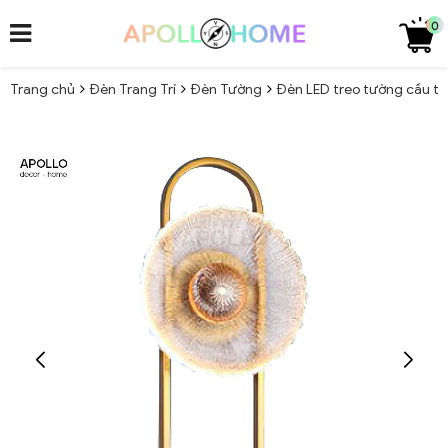
0
Trang chủ
Đèn Trang Trí
Đèn Tường
Đèn LED treo tường cầu t