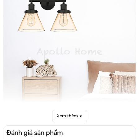
Xem thêm
Đánh giá sản phẩm