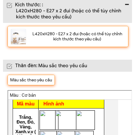
Kích thước
:
:
L420xH280 - E27 x 2 đui (hoặc có thể tùy chỉnh
kích thước theo yêu cầu)
L420xH280 - E27 x 2 đui (hoặc có thể tùy chỉnh
kích thước theo yêu cầu)
Thân đèn
:
Màu sắc theo yêu cầu
Màu sắc theo yêu cầu