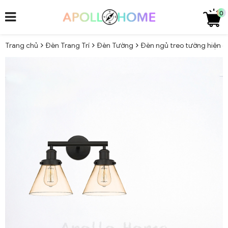
0
Trang chủ
Đèn Trang Trí
Đèn Tường
Đèn ngủ treo tường hiện 