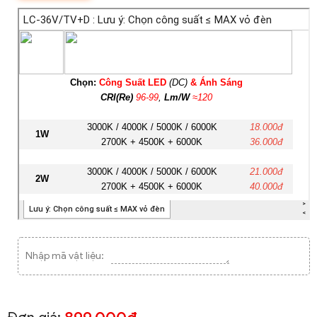
Nhập mã vật liệu: