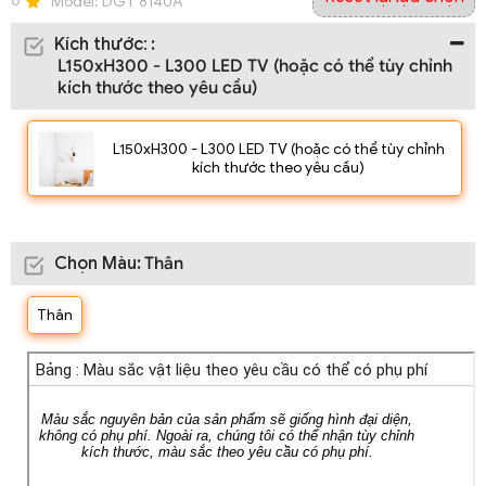
0
Model:
DGT 8140A
Kích thước
:
:
L150xH300 - L300 LED TV (hoặc có thể tùy chỉnh
kích thước theo yêu cầu)
L150xH300 - L300 LED TV (hoặc có thể tùy chỉnh
kích thước theo yêu cầu)
Chọn Màu
:
Thân
Thân