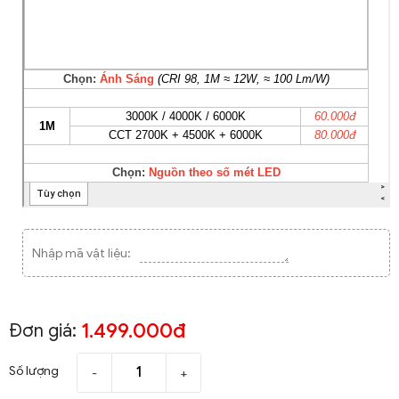
Nhập mã vật liệu:
1.499.000đ
Đơn giá:
Số lượng
-
+