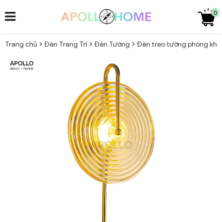
0
Trang chủ
Đèn Trang Trí
Đèn Tường
Đèn treo tường phòng khá