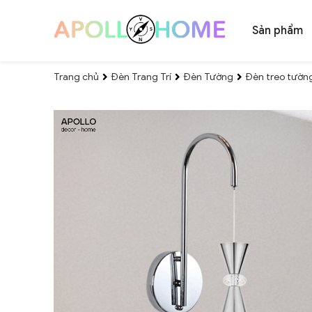
Sản phẩm
Trang chủ
Đèn Trang Trí
Đèn Tường
Đèn treo tườn