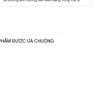
PHẨM ĐƯỢC ƯA CHUỘNG