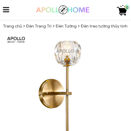
0
Trang chủ
Đèn Trang Trí
Đèn Tường
Đèn treo tường thủy tinh 