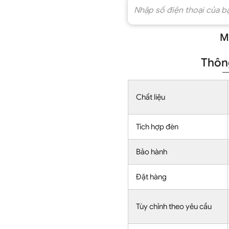
M
Thông
Chất liệu
Tích hợp đèn
Bảo hành
Đặt hàng
Tùy chỉnh theo yêu cầu