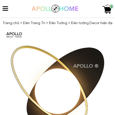
0
Trang chủ
Đèn Trang Trí
Đèn Tường
Đèn tường Decor hiện đại