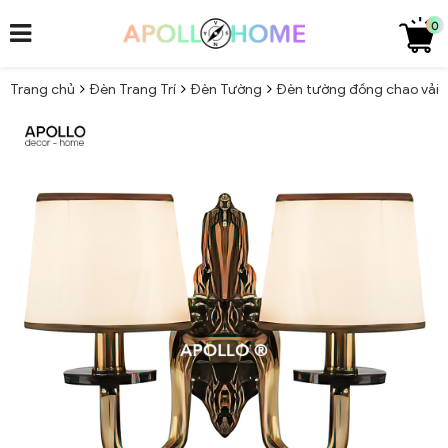
0
Trang chủ
Đèn Trang Trí
Đèn Tường
Đèn tường đồng chao vải 