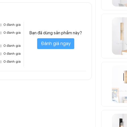
0 đánh giá
0 đánh giá
Bạn đã dùng sản phẩm này?
Đánh giá ngay
0 đánh giá
0 đánh giá
0 đánh giá