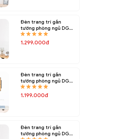
Đèn trang trí gắn
tường phòng ngủ DGT
8151A
1.299.000đ
Đèn trang trí gắn
tường phòng ngủ DGT
8150A
1.199.000đ
Đèn trang trí gắn
tường phòng ngủ DGT