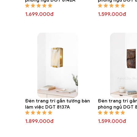
1.699.000đ
1.599.000đ
Đèn trang trí gắn tường bàn
Đèn trang trí gắ
làm việc DGT 8137A
phòng ngủ DGT 
1.899.000đ
1.599.000đ