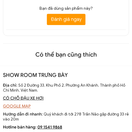
Bạn đã dùng sản phẩm này?
Đánh giá ngay
Có thể bạn cũng thích
SHOW ROOM TRƯNG BÀY
Địa chỉ:
Số 2 Đường 33, Khu Phố 2, Phường An Khánh, Thành phố Hồ
Chí Minh, Việt Nam.
CÓ CHỖ ĐẬU XE HƠI
GOOGLE MAP
Hướng dẫn đi nhanh:
Quý khách đi tới 278 Trần Não gặp đường 33 rẽ
vào 20m
Hotline bán hàng:
09 1541 9868