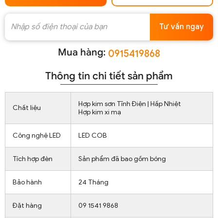
Tư vấn ngay
Mua hàng:
0915419868
Thông tin chi tiết sản phẩm
Hợp kim sơn Tĩnh Điện | Hấp Nhiệt
Chất liệu
Hợp kim xi mạ
Công nghệ LED
LED COB
Tích hợp đèn
Sản phẩm đã bao gồm bóng
Bảo hành
24 Tháng
Đặt hàng
09 1541 9868