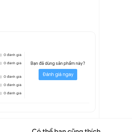
0 đánh giá
0 đánh giá
Bạn đã dùng sản phẩm này?
Đánh giá ngay
0 đánh giá
0 đánh giá
0 đánh giá
Có thể bạn cũng thích