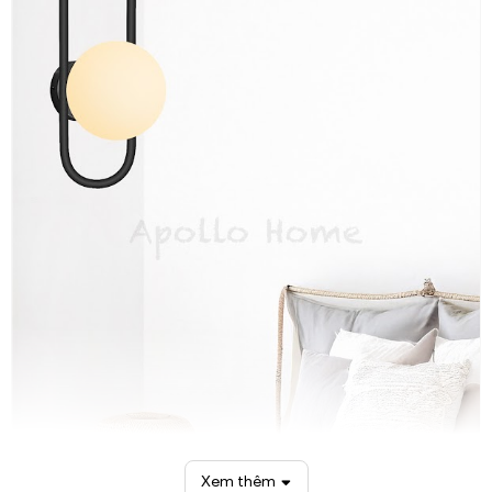
Xem thêm