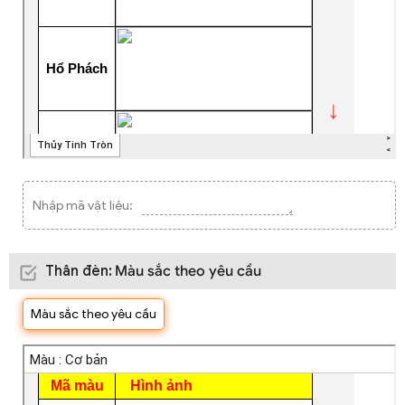
Nhập mã vật liệu:
Thân đèn
:
Màu sắc theo yêu cầu
Màu sắc theo yêu cầu