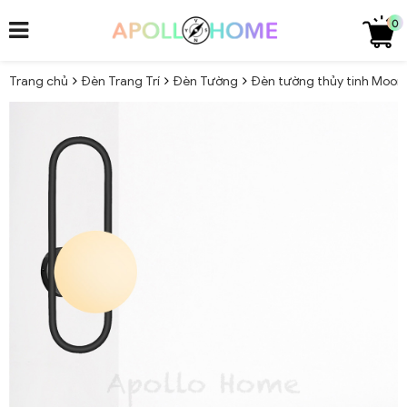
0
Trang chủ
Đèn Trang Trí
Đèn Tường
Đèn tường thủy tinh Moon 