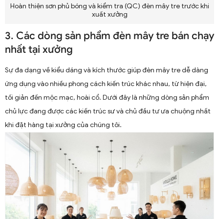
Hoàn thiện sơn phủ bóng và kiểm tra (QC) đèn mây tre trước khi
xuất xưởng
3. Các dòng sản phẩm đèn mây tre bán chạy
nhất tại xưởng
Sự đa dạng về kiểu dáng và kích thước giúp đèn mây tre dễ dàng
ứng dụng vào nhiều phong cách kiến trúc khác nhau, từ hiện đại,
tối giản đến mộc mạc, hoài cổ. Dưới đây là những dòng sản phẩm
chủ lực đang được các kiến trúc sư và chủ đầu tư ưa chuộng nhất
khi đặt hàng tại xưởng của chúng tôi.