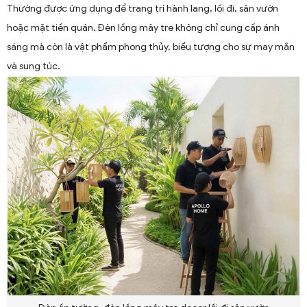
Thường được ứng dụng để trang trí hành lang, lối đi, sân vườn
hoặc mặt tiền quán. Đèn lồng mây tre không chỉ cung cấp ánh
sáng mà còn là vật phẩm phong thủy, biểu tượng cho sự may mắn
và sung túc.