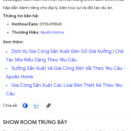
hấp dẫn dành riêng cho đại lý, kiến trúc sư và đối tác dự án.
Thông tin liên hệ:
Hotline/Zalo:
0915419868
Thương Hiệu:
Apollo Home
Xem thêm:
Dịch Vụ Gia Công Sản Xuất Đèn Gỗ Giá Xưởng | Chế
Tác Mọi Kiểu Dáng Theo Yêu Cầu
Xưởng Sản Xuất Và Gia Công Đèn Vải Theo Yêu Cầu -
Apollo Home
Gia Công Sản Xuất Các Loại Đèn Thiết Kế Theo Yêu
Cầu
Chia sẻ:
SHOW ROOM TRƯNG BÀY