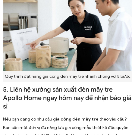
Quy trình đặt hàng gia công đèn mây tre nhanh chóng với 5 bước
5. Liên hệ xưởng sản xuất đèn mây tre
Apollo Home ngay hôm nay để nhận báo giá
sỉ
Nếu bạn đang có nhu cầu
gia công đèn mây tre
theo yêu cầu?
Bạn cần một đơn vị đủ năng lực gia công mẫu thiết kế độc quyền