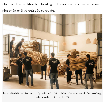
chính sách chiết khấu linh hoạt, giúp tối ưu hóa lợi nhuận cho các
nhà phân phối và chủ đầu tư dự án.
Nguyên liệu mây tre nhập vào số lượng lớn nên có giá sỉ tận xưởng,
cạnh tranh nhất thị trường