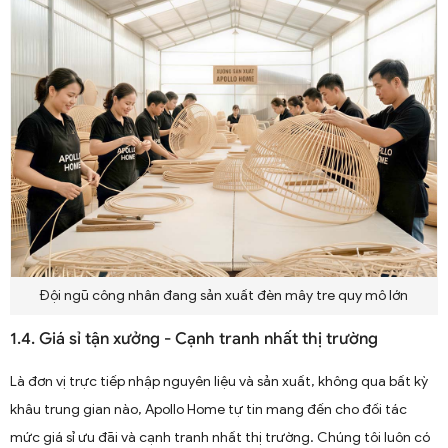
Đội ngũ công nhân đang sản xuất đèn mây tre quy mô lớn
1.4. Giá sỉ tận xưởng - Cạnh tranh nhất thị trường
Là đơn vị trực tiếp nhập nguyên liệu và sản xuất, không qua bất kỳ
khâu trung gian nào, Apollo Home tự tin mang đến cho đối tác
mức giá sỉ ưu đãi và cạnh tranh nhất thị trường. Chúng tôi luôn có