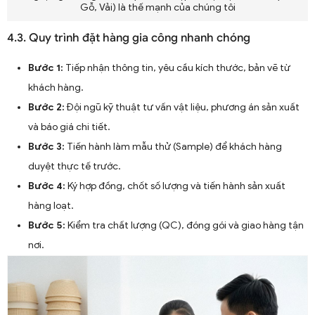
Gỗ, Vải) là thế mạnh của chúng tôi
4.3. Quy trình đặt hàng gia công nhanh chóng
Bước 1:
Tiếp nhận thông tin, yêu cầu kích thước, bản vẽ từ
khách hàng.
Bước 2:
Đội ngũ kỹ thuật tư vấn vật liệu, phương án sản xuất
và báo giá chi tiết.
Bước 3:
Tiến hành làm mẫu thử (Sample) để khách hàng
duyệt thực tế trước.
Bước 4:
Ký hợp đồng, chốt số lượng và tiến hành sản xuất
hàng loạt.
Bước 5:
Kiểm tra chất lượng (QC), đóng gói và giao hàng tận
nơi.