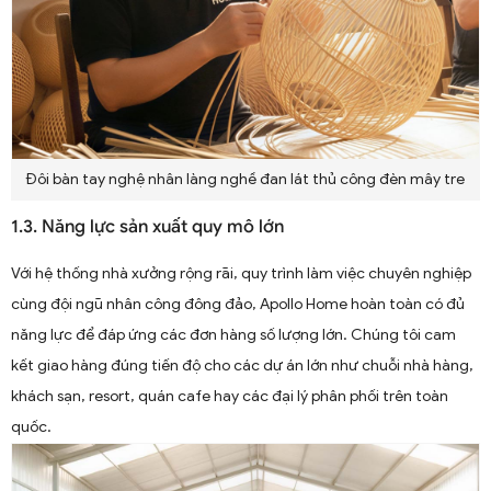
Đôi bàn tay nghệ nhân làng nghề đan lát thủ công đèn mây tre
1.3. Năng lực sản xuất quy mô lớn
Với hệ thống nhà xưởng rộng rãi, quy trình làm việc chuyên nghiệp
cùng đội ngũ nhân công đông đảo, Apollo Home hoàn toàn có đủ
năng lực để đáp ứng các đơn hàng số lượng lớn. Chúng tôi cam
kết giao hàng đúng tiến độ cho các dự án lớn như chuỗi nhà hàng,
khách sạn, resort, quán cafe hay các đại lý phân phối trên toàn
quốc.