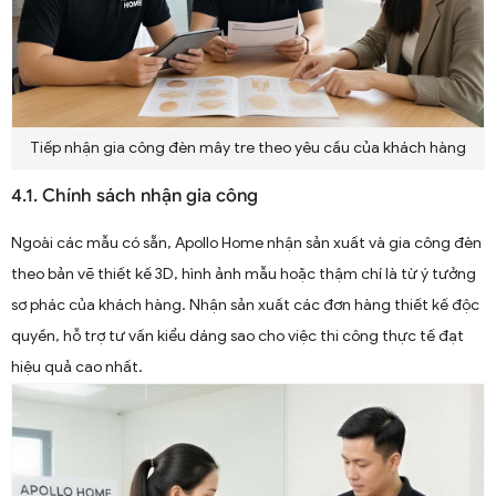
Tiếp nhận gia công đèn mây tre theo yêu cầu của khách hàng
4.1. Chính sách nhận gia công
Ngoài các mẫu có sẵn, Apollo Home nhận sản xuất và gia công đèn
theo bản vẽ thiết kế 3D, hình ảnh mẫu hoặc thậm chí là từ ý tưởng
sơ phác của khách hàng. Nhận sản xuất các đơn hàng thiết kế độc
quyền, hỗ trợ tư vấn kiểu dáng sao cho việc thi công thực tế đạt
hiệu quả cao nhất.