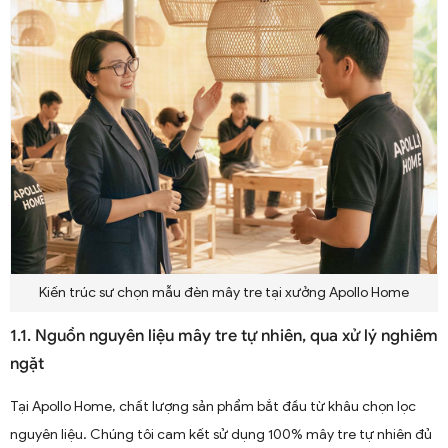
Kiến trúc sư chọn mẫu đèn mây tre tại xưởng Apollo Home
1.1. Nguồn nguyên liệu mây tre tự nhiên, qua xử lý nghiêm
ngặt
Tại Apollo Home, chất lượng sản phẩm bắt đầu từ khâu chọn lọc
nguyên liệu. Chúng tôi cam kết sử dụng 100% mây tre tự nhiên đủ