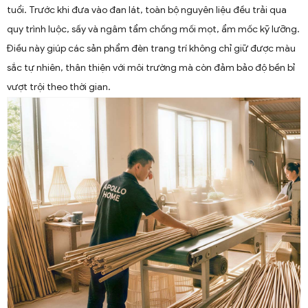
tuổi. Trước khi đưa vào đan lát, toàn bộ nguyên liệu đều trải qua
quy trình luộc, sấy và ngâm tẩm chống mối mọt, ẩm mốc kỹ lưỡng.
Điều này giúp các sản phẩm đèn trang trí không chỉ giữ được màu
sắc tự nhiên, thân thiện với môi trường mà còn đảm bảo độ bền bỉ
vượt trội theo thời gian.